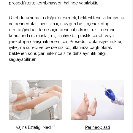
prosedürlerle kombinasyon halinde yapılabilir.
Özel durumunuzu değerlendirmek, beklentilerinizi tartışmak
ve perineoplastinin sizin için uygun bir seçenek olup
olmadığını belirlemek için perineal rekonstrüktif cerrahi
konusunda uzmanlaşmış kalifiye bir plastik cerrah veya
jinekoloğa danışmak önemlidir. Prosedür, potansiyel riskler,
iyileşme süreci ve benzersiz koşullarınıza bağlı olarak
beklenen sonuçlar hakkında size daha ayrıntılı bilgi
sağlayabilirler.
Vajina Estetiği Nedir?
Perineoplasti