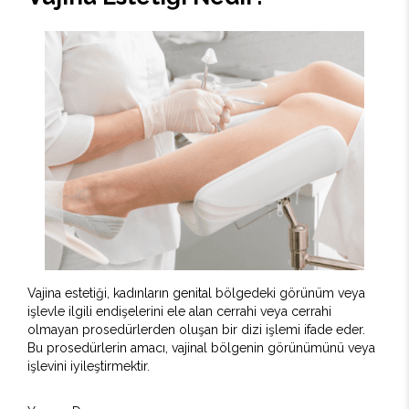
Vajina estetiği, kadınların genital bölgedeki görünüm veya
işlevle ilgili endişelerini ele alan cerrahi veya cerrahi
olmayan prosedürlerden oluşan bir dizi işlemi ifade eder.
Bu prosedürlerin amacı, vajinal bölgenin görünümünü veya
işlevini iyileştirmektir.