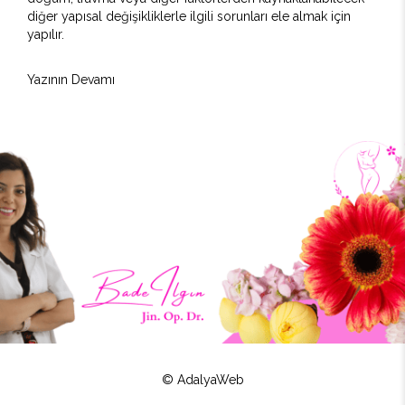
diğer yapısal değişikliklerle ilgili sorunları ele almak için
yapılır.
Yazının Devamı
© AdalyaWeb